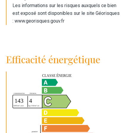
Les informations sur les risques auxquels ce bien
est exposé sont disponibles sur le site Géorisques
: www.georisques.gouv.fr
Efficacité énergétique