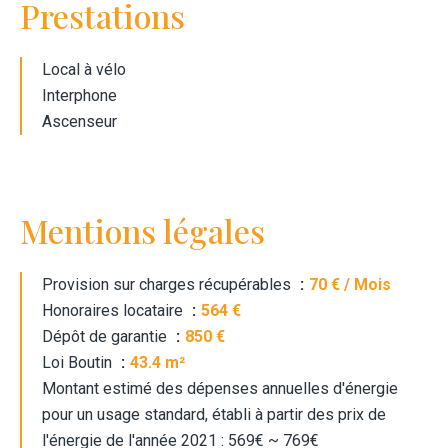
Prestations
Local à vélo
Interphone
Ascenseur
Mentions légales
Provision sur charges récupérables
70 € / Mois
Honoraires locataire
564 €
Dépôt de garantie
850 €
Loi Boutin
43.4 m²
Montant estimé des dépenses annuelles d'énergie
pour un usage standard, établi à partir des prix de
l'énergie de l'année 2021 : 569€ ~ 769€