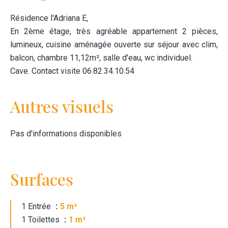
Résidence l'Adriana E,
En 2ème étage, très agréable appartement 2 pièces,
lumineux, cuisine aménagée ouverte sur séjour avec clim,
balcon, chambre 11,12m², salle d'eau, wc individuel.
Cave. Contact visite 06.82.34.10.54
Autres visuels
Pas d'informations disponibles
Surfaces
1 Entrée
5 m²
1 Toilettes
1 m²