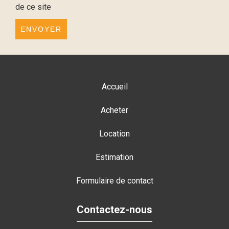
de ce site
ENVOYER
Accueil
Acheter
Location
Estimation
Formulaire de contact
Contactez-nous