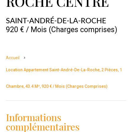
ROCHE CENTRE
SAINT-ANDRÉ-DE-LA-ROCHE
920 € / Mois (Charges comprises)
Accueil
Location Appartement Saint-André-De-La-Roche, 2 Pièces, 1
Chambre, 43.4 M², 920 € / Mois (Charges Comprises)
Informations
complémentaires