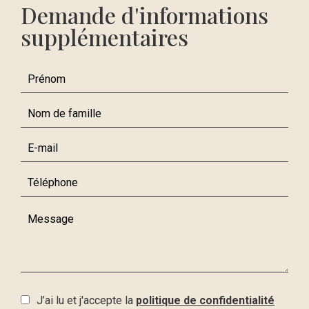
Demande d'informations
supplémentaires
J’ai lu et j'accepte la
politique de confidentialité