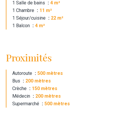
1 Salle de bains
4 m²
1 Chambre
11 m²
1 Séjour/cuisine
22 m²
1 Balcon
4 m²
Proximités
Autoroute
500 mètres
Bus
200 mètres
Crèche
150 mètres
Médecin
200 mètres
Supermarché
500 mètres