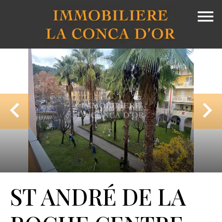
ST ANDRÉ DE LA