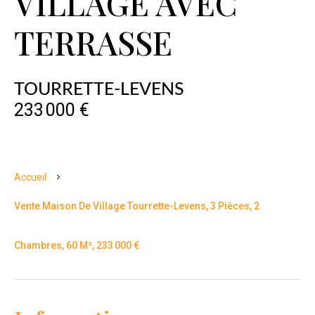
VILLAGE AVEC
TERRASSE
TOURRETTE-LEVENS
233 000 €
Accueil
Vente Maison De Village Tourrette-Levens, 3 Pièces, 2
Chambres, 60 M², 233 000 €