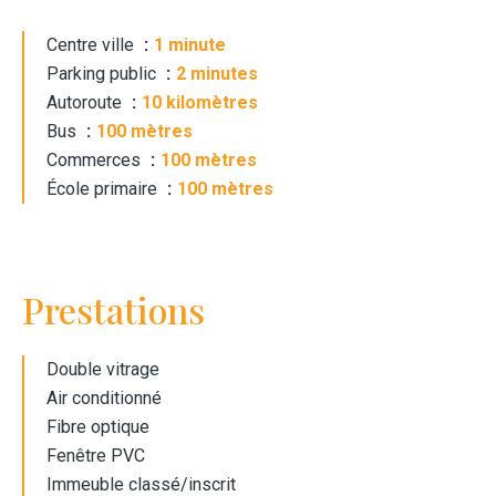
Centre ville
1 minute
Parking public
2 minutes
Autoroute
10 kilomètres
Bus
100 mètres
Commerces
100 mètres
École primaire
100 mètres
Prestations
Double vitrage
Air conditionné
Fibre optique
Fenêtre PVC
Immeuble classé/inscrit