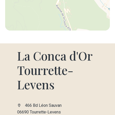
La Conca d'Or
Tourrette-
Levens
466 Bd Léon Sauvan
06690 Tourrette-Levens