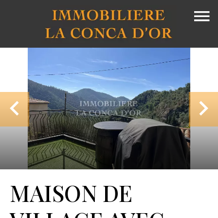
MAISON DE