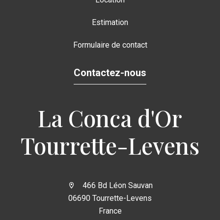
Estimation
Formulaire de contact
Contactez-nous
La Conca d'Or
Tourrette-Levens
466 Bd Léon Sauvan
06690 Tourrette-Levens
France