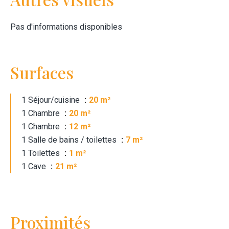
Pas d'informations disponibles
Surfaces
1 Séjour/cuisine
20 m²
1 Chambre
20 m²
1 Chambre
12 m²
1 Salle de bains / toilettes
7 m²
1 Toilettes
1 m²
1 Cave
21 m²
Proximités