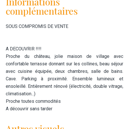
Informations
complémentaires
SOUS COMPROMIS DE VENTE
A DECOUVRIR !!!!
Proche du château, jolie maison de village avec
confortable terrasse donnant sur les collines, beau séjour
avec cuisine équipée, deux chambres, salle de bains.
Cave. Parking à proximité. Ensemble lumineux et
ensoleillé. Entièrement rénové (électricité, double vitrage,
climatisation...)
Proche toutes commodités
A découvrir sans tarder
Autres visuels