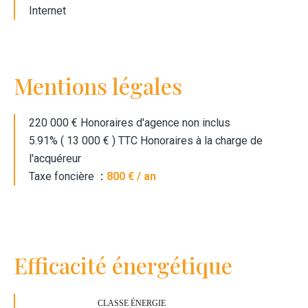
Internet
Mentions légales
220 000 € Honoraires d'agence non inclus
5.91% ( 13 000 € ) TTC Honoraires à la charge de
l'acquéreur
Taxe foncière
800 € / an
Efficacité énergétique