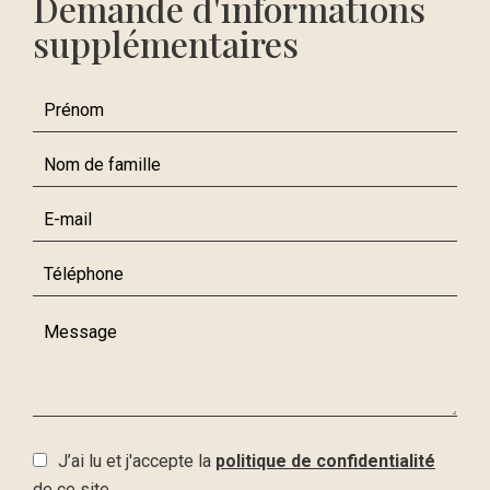
Demande d'informations
supplémentaires
J’ai lu et j'accepte la
politique de confidentialité
de ce site