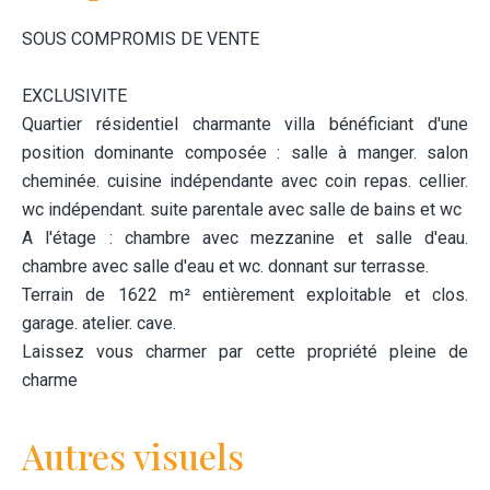
SOUS COMPROMIS DE VENTE
EXCLUSIVITE
Quartier résidentiel charmante villa bénéficiant d'une
position dominante composée : salle à manger. salon
cheminée. cuisine indépendante avec coin repas. cellier.
wc indépendant. suite parentale avec salle de bains et wc
A l'étage : chambre avec mezzanine et salle d'eau.
chambre avec salle d'eau et wc. donnant sur terrasse.
Terrain de 1622 m² entièrement exploitable et clos.
garage. atelier. cave.
Laissez vous charmer par cette propriété pleine de
charme
Autres visuels