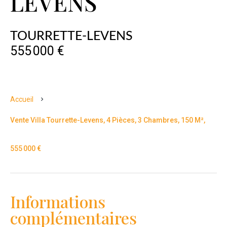
LEVENS
TOURRETTE-LEVENS
555 000 €
Accueil
Vente Villa Tourrette-Levens, 4 Pièces, 3 Chambres, 150 M²,
555 000 €
Informations
complémentaires