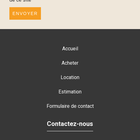
ENVOYER
Accueil
Acheter
Location
Estimation
Formulaire de contact
Contactez-nous