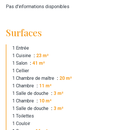
Pas d'informations disponibles
Surfaces
1 Entrée
1 Cuisine
23 m²
1 Salon
41 m²
1 Cellier
1 Chambre de maître
20 m²
1 Chambre
11 m²
1 Salle de douche
3 m²
1 Chambre
10 m²
1 Salle de douche
3 m²
1 Toilettes
1 Couloir