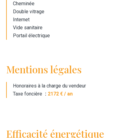
Cheminée
Double vitrage
Internet
Vide sanitaire
Portail électrique
Mentions légales
Honoraires à la charge du vendeur
Taxe foncière
2172 € / an
Efficacité énergétique