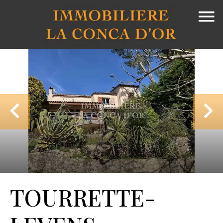
TOURRETTE-